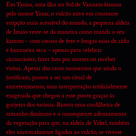
Em Tanna, uma ilha no Sul de Vanuatu famosa
pelo monte Yasur, o vulcão ativo em constante
erupção mais acessível do mundo, a pequena aldeia
de Imaio veste-se da maneira como manda o seu
kastom – com coroas de feto e longas saias de ráfia
e bananeira seca – apenas para celebrar
circuncisões, fazer luto por mortes ou receber
visitas. Apesar dos raros momentos que ainda o
justificam, passou a ser um ritual de
entretenimento, uma interpretação artificialmente
exagerada que chegou a esse ponto graças às
gorjetas dos turistas. Bastou uma cordilheira de
tamanho diminuto e o consequente adensamento
da vegetação para que, na aldeia de Yakel, também
eles ancestralmente ligados ao vulcão, se vivesse