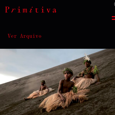
Ver Arquivo