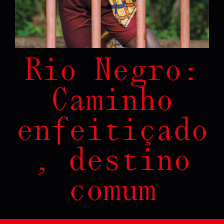
Rio Negro:
Caminho
enfeitiçado
, destino
comum