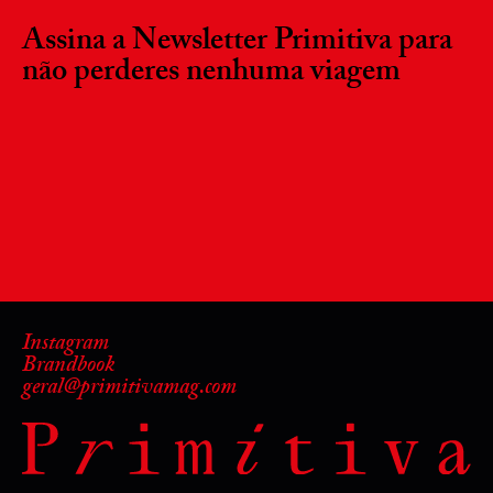
Assina a Newsletter Primitiva para
não perderes nenhuma viagem
Instagram
Brandbook
geral@primitivamag.com