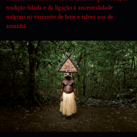
tradição falada e da ligação à ancestralidade
nalguns ni-vanuatus de hoje e talvez nos de
amanhã.