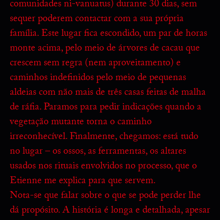
comunidades ni-vanuatus) durante 30 dias, sem
sequer poderem contactar com a sua própria
família. Este lugar fica escondido, um par de horas
monte acima, pelo meio de árvores de cacau que
crescem sem regra (nem aproveitamento) e
caminhos indefinidos pelo meio de pequenas
aldeias com não mais de três casas feitas de malha
de ráfia. Paramos para pedir indicações quando a
vegetação mutante torna o caminho
irreconhecível. Finalmente, chegamos: está tudo
no lugar – os ossos, as ferramentas, os altares
usados nos rituais envolvidos no processo, que o
Etienne me explica para que servem.
Nota-se que falar sobre o que se pode perder lhe
dá propósito. A história é longa e detalhada, apesar