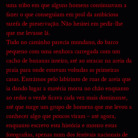
uma tribo em que alguns homens continuavam a
fazer o que conseguiam em prol da ambiciosa
tarefa de preservação. Não hesitei em pedir-lhe
que me levasse lá.
Tudo no caminho parecia mundano, do barco
pequeno com uma senhora carregada com um
cacho de bananas inteiro, até ao atracar na areia da
praia para onde estavam voltadas as primeiras
casas. Entrámos pelo labirinto de ruas de areia que
ia dando lugar a matéria morta no chão enquanto
ao redor o verde ficava cada vez mais dominante,
até que surge um grupo de homens que me levou a
conhecer algo que poucos viram – até agora,
enquanto escrevo esta história e mostro estas
fotografias, apenas num dos festivais nacionais de