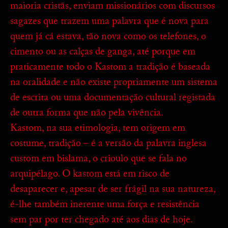
maioria cristãs, enviam missionários com discursos
sagazes que trazem uma palavra que é nova para
quem já cá estava, tão nova como os telefones, o
cimento ou as calças de ganga, até porque em
praticamente todo o Kastom a tradição é baseada
na oralidade e não existe propriamente um sistema
de escrita ou uma documentação cultural registada
de outra forma que não pela vivência.
Kastom, na sua etimologia, tem origem em
costume, tradição – é a versão da palavra inglesa
custom em bislama, o crioulo que se fala no
arquipélago. O kastom está em risco de
desaparecer e, apesar de ser frágil na sua natureza,
é-lhe também inerente uma força e resistência
sem par por ter chegado até aos dias de hoje.