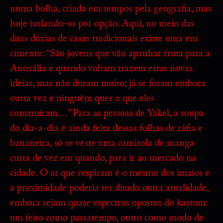
numa bolha, criada em tempos pela geografia, mas
hoje isolando-os por opção. Aqui, no meio das
duas dúzias de casas tradicionais existe uma em
cimento: “São jovens que vão apanhar fruta para a
Austrália e quando voltam trazem estas novas
ideias, mas não duram muito; já se foram embora
outra vez e ninguém quer o que eles
construíram…” Para as pessoas de Yakel, a roupa
do dia-a-dia é ainda feita dessas folhas de ráfia e
bananeira, só se veste uma camisola de manga
curta de vez em quando, para ir ao mercado na
cidade. O ar que respiram é o mesmo dos imaios e
a proximidade poderia ter ditado outra atualidade,
embora sejam quase espectros opostos do kastom:
um feito como passatempo, outro como modo de