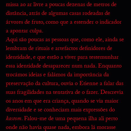
missa ao ar livre a poucas dezenas de metros de
distância, atrás de algumas casas rodeadas de
árvores de fruto, como que a estender o indicador
a apontar culpa.
Aqui são poucas as pessoas que, como ele, ainda se
lembram de rituais e artefactos definidores de
identidade, e que estão a viver para testemunhar
essa identidade desaparecer num nada. Enquanto
trocámos ideias e falámos da importância da
preservação da cultura, ouvia o Etienne a falar das
suas fragilidades na tentativa de o fazer. Descrevia
os anos em que era criança, quando se via maior
diversidade e se conheciam mais expressões do
kastom
. Falou-me de uma pequena ilha ali perto
onde não havia quase nada, embora lá morasse