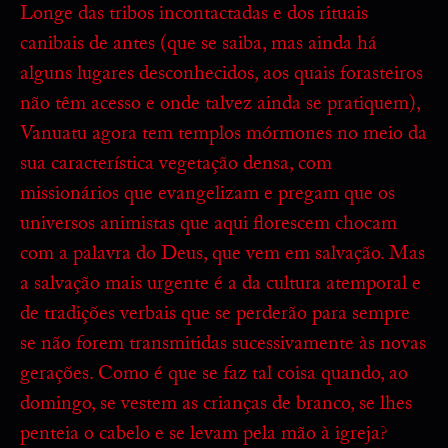
Longe das tribos incontactadas e dos rituais
canibais de antes (que se saiba, mas ainda há
alguns lugares desconhecidos, aos quais forasteiros
não têm acesso e onde talvez ainda se pratiquem),
Vanuatu agora tem templos mórmones no meio da
sua característica vegetação densa, com
missionários que evangelizam e pregam que os
universos animistas que aqui florescem chocam
com a palavra do Deus, que vem em salvação. Mas
a salvação mais urgente é a da cultura atemporal e
de tradições verbais que se perderão para sempre
se não forem transmitidas sucessivamente às novas
gerações. Como é que se faz tal coisa quando, ao
domingo, se vestem as crianças de branco, se lhes
penteia o cabelo e se levam pela mão à igreja?