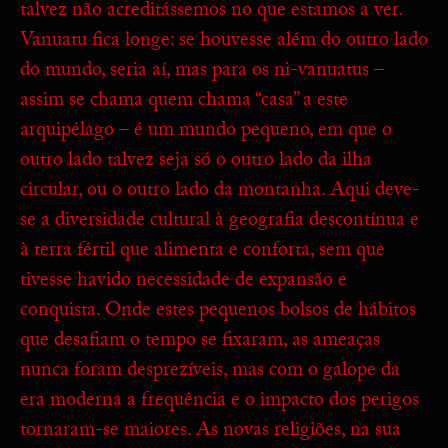
talvez não acreditássemos no que estamos a ver.
Vanuatu fica longe: se houvesse além do outro lado
do mundo, seria aí, mas para os ni-vanuatus –
assim se chama quem chama “casa” a este
arquipélago – é um mundo pequeno, em que o
outro lado talvez seja só o outro lado da ilha
circular, ou o outro lado da montanha. Aqui deve-
se a diversidade cultural à geografia descontínua e
à terra fértil que alimenta e conforta, sem que
tivesse havido necessidade de expansão e
conquista. Onde estes pequenos bolsos de hábitos
que desafiam o tempo se fixaram, as ameaças
nunca foram desprezíveis, mas com o galope da
era moderna a frequência e o impacto dos perigos
tornaram-se maiores. As novas religiões, na sua