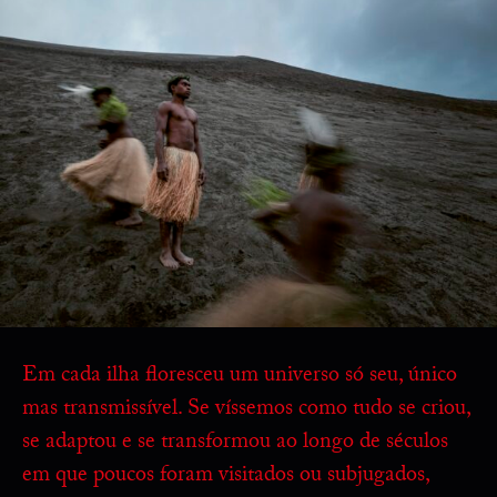
Em cada ilha floresceu um universo só seu, único
mas transmissível. Se víssemos como tudo se criou,
se adaptou e se transformou ao longo de séculos
em que poucos foram visitados ou subjugados,