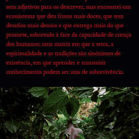
sem adjetivos para os descrever, mas encontrei um
ecossistema que deu frutos mais doces, que tem
desafios mais densos e que entrega mais do que
promete, sobretudo à face da capacidade de crença
dos humanos; uma matriz em que a terra, a
espiritualidade e as tradições são sinónimos de
existência, em que aprender e transmitir
conhecimento podem ser atos de sobrevivência.