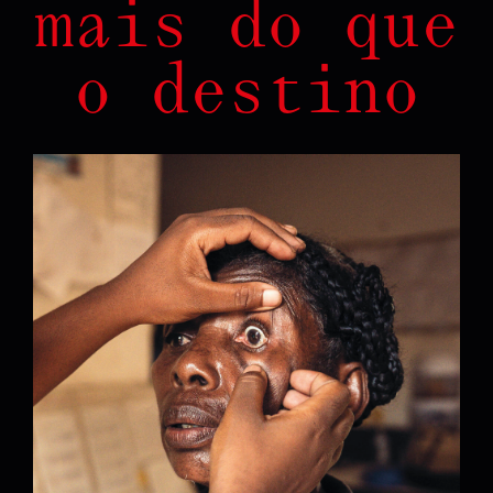
mais do que
o destino