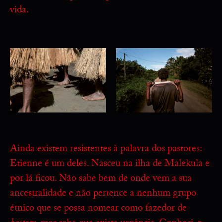
vida.
Ainda existem resistentes à palavra dos pastores:
Etienne é um deles. Nasceu na ilha de Malekula e
por lá ficou. Não sabe bem de onde vem a sua
ancestralidade e não pertence a nenhum grupo
étnico que se possa nomear como fazedor de