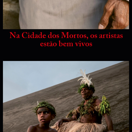
Na Cidade dos Mortos, os artistas
estão bem vivos