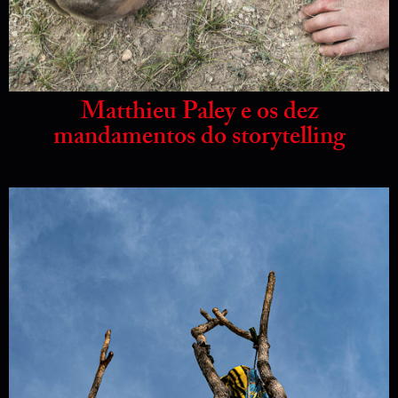
Matthieu Paley e os dez
mandamentos do storytelling