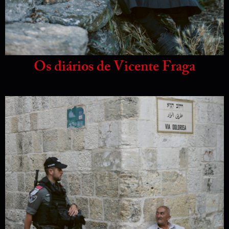
Os diários de Vicente Fraga