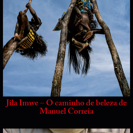
Jila Imwe – O caminho de beleza de
Manuel Correia