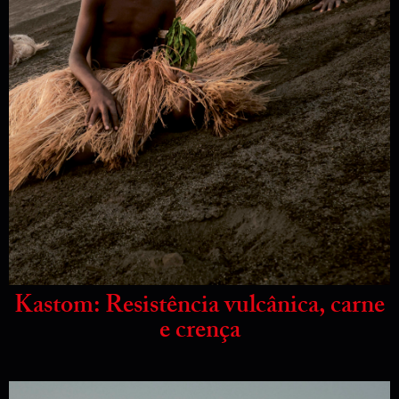
Kastom: Resistência vulcânica, carne
e crença