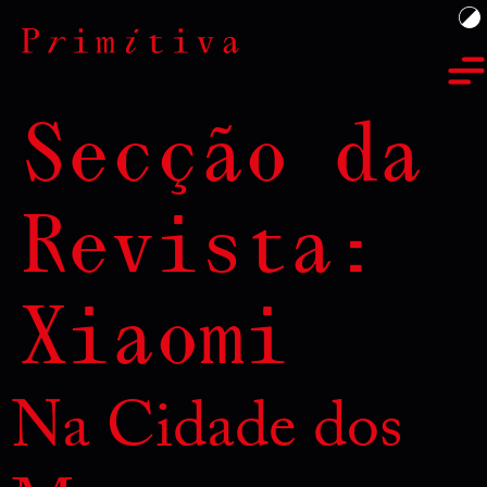
Secção da
Revista:
Xiaomi
Na Cidade dos